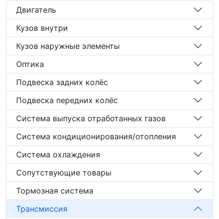
Двигатель
Кузов внутри
Кузов наружные элементы
Оптика
Подвеска задних колёс
Подвеска передних колёс
Система выпуска отработанных газов
Система кондиционирования/отопления
Система охлаждения
Сопутствующие товары
Тормозная система
Трансмиссия