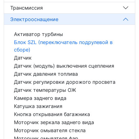
Трансмиссия
Электрооснащение
Активатор турбины
Блок SZL (переключатель подрулевой в
сборе)
Датчик
Датчик (модуль) выключения сцепления
Датчик давления топлива
Датчик регулировки дорожого просвета
Датчик температуры ОЖ
Камера заднего вида
Катушка зажигания
Кнопка открывания багажника
Моторчик зеркала заднего вида
Моторчик омывателя стекла
Моторчик омывателя фар