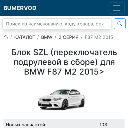
BUMERVOD
КАТАЛОГ
BMW
2 СЕРИЯ
F87 M2 2015
Блок SZL (переключатель
подрулевой в сборе) для
BMW F87 M2 2015>
Новых запчастей:
103