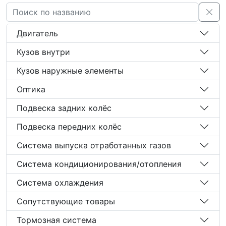
Двигатель
Кузов внутри
Кузов наружные элементы
Оптика
Подвеска задних колёс
Подвеска передних колёс
Система выпуска отработанных газов
Система кондиционирования/отопления
Система охлаждения
Сопутствующие товары
Тормозная система