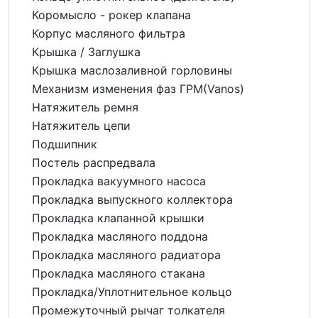
Коромысло - рокер клапана
Корпус масляного фильтра
Крышка / Заглушка
Крышка маслозаливной горловины
Механизм изменения фаз ГРМ(Vanos)
Натяжитель ремня
Натяжитель цепи
Подшипник
Постель распредвала
Прокладка вакуумного насоса
Прокладка выпускного коллектора
Прокладка клапанной крышки
Прокладка масляного поддона
Прокладка масляного радиатора
Прокладка масляного стакана
Прокладка/Уплотнительное кольцо
Промежуточный рычаг толкателя