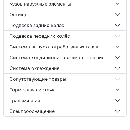
Кузов наружные элементы
Оптика
Подвеска задних колёс
Подвеска передних колёс
Система выпуска отработанных газов
Система кондиционирования/отопления
Система охлаждения
Сопутствующие товары
Тормозная система
Трансмиссия
Электрооснащение