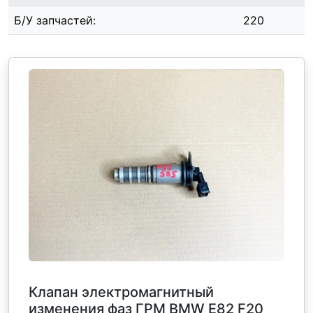
Б/У запчастей:
220
Клапан электромагнитный
изменения фаз ГРМ BMW E82 F20