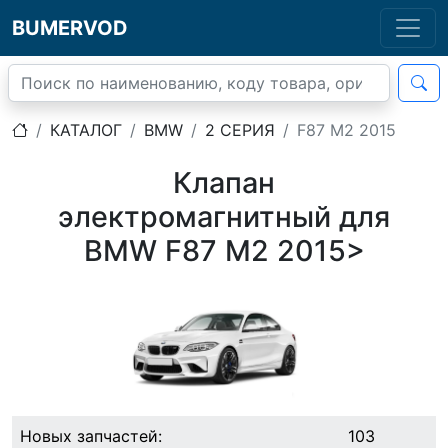
BUMERVOD
КАТАЛОГ
BMW
2 СЕРИЯ
F87 M2 2015
Клапан
электромагнитный для
BMW F87 M2 2015>
Новых запчастей:
103