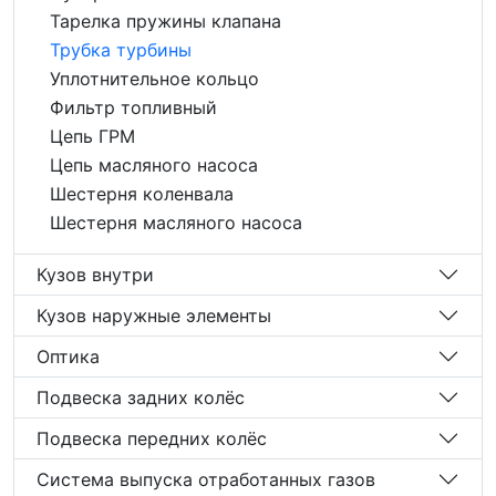
Тарелка пружины клапана
Трубка турбины
Уплотнительное кольцо
Фильтр топливный
Цепь ГРМ
Цепь масляного насоса
Шестерня коленвала
Шестерня масляного насоса
Кузов внутри
Кузов наружные элементы
Оптика
Подвеска задних колёс
Подвеска передних колёс
Система выпуска отработанных газов