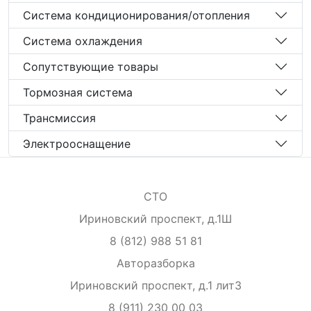
Система кондиционирования/отопления
Система охлаждения
Сопутствующие товары
Тормозная система
Трансмиссия
Электрооснащение
СТО
Ириновский проспект, д.1Ш
8 (812) 988 51 81
Авторазборка
Ириновский проспект, д.1 лит3
8 (911) 230 00 03