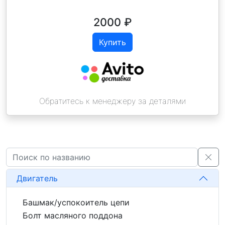
2000
₽
Купить
Обратитесь к менеджеру за деталями
Двигатель
Башмак/успокоитель цепи
Болт масляного поддона