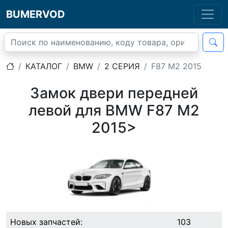
BUMERVOD
КАТАЛОГ
BMW
2 СЕРИЯ
F87 M2 2015
Замок двери передней
левой для BMW F87 M2
2015>
Новых запчастей:
103