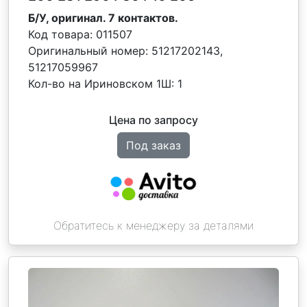
Б/У, оригинал. 7 контактов.
Код товара:
011507
Оригинальный номер:
51217202143,
51217059967
Кол-во на Ириновском 1Ш:
1
Цена по запросу
Под заказ
Обратитесь к менеджеру за деталями