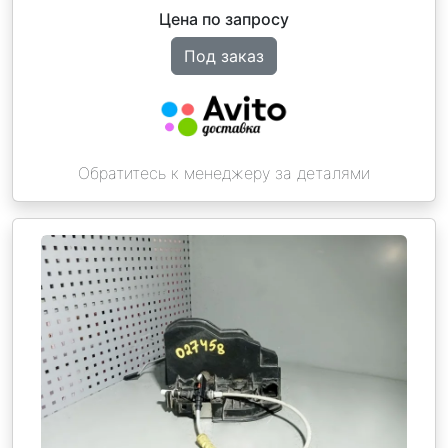
Цена по запросу
Под заказ
Обратитесь к менеджеру за деталями