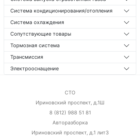
Система кондиционирования/отопления
Система охлаждения
Сопутствующие товары
Тормозная система
Трансмиссия
Электрооснащение
СТО
Ириновский проспект, д.1Ш
8 (812) 988 51 81
Авторазборка
Ириновский проспект, д.1 лит3