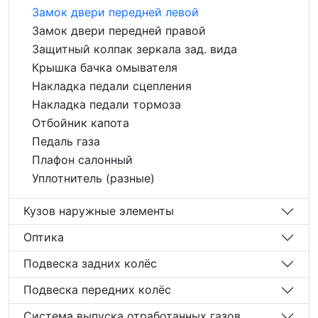
Замок двери передней левой
Замок двери передней правой
Защитный колпак зеркала зад. вида
Крышка бачка омывателя
Накладка педали сцепления
Накладка педали тормоза
Отбойник капота
Педаль газа
Плафон салонный
Уплотнитель (разные)
Кузов наружные элементы
Оптика
Подвеска задних колёс
Подвеска передних колёс
Система выпуска отработанных газов