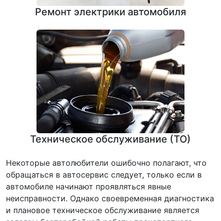
Ремонт электрики автомобиля
Техническое обслуживание (ТО)
Некоторые автолюбители ошибочно полагают, что
обращаться в автосервис следует, только если в
автомобиле начинают проявляться явные
неисправности. Однако своевременная диагностика
и плановое техническое обслуживание является