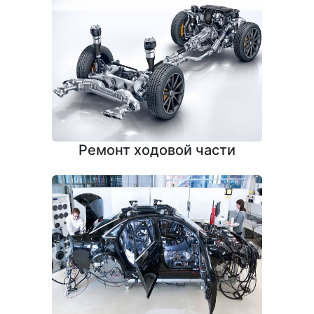
Ремонт ходовой части