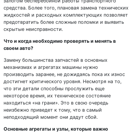
залогом бесперебойной работы транспортного
средства. Более того, плановая замена технических
жидкостей и расходных комплектующих позволяет
предотвратить более сложные поломки и выявить
скрытые неисправности.
Что и когда необходимо проверять и менять в
своем авто?
Замену большинства запчастей в основных
механизмах и агрегатах машины нужно
производить заранее, не дожидаясь пока их износ
достигнет критического уровня. Несмотря на то,
что эти детали способны прослужить еще
некоторое время, их техническое состояние
находиться «на грани». Это в свою очередь
неизбежно приведет к тому, что в самый
неподходящий момент они дадут сбой.
Основные агрегаты и узлы, которые важно