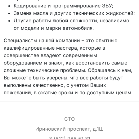
Кодирование и программирование ЭБУ;
Замена масла и других технических жидкостей;
Другие работы любой сложности, независимо
от модели и марки автомобиля.
Специалисты нашей компании – это опытные
квалифицированные мастера, которые в
совершенстве владеют современным
оборудованием и знают, как восстановить самые
сложные технические проблемы. Обращаясь к нам,
Вы можете быть уверены, что все работы будут
выполнены качественно, с учетом Ваших
пожеланий, в сжатые сроки и по доступным ценам.
СТО
Ириновский проспект, д.1Ш
8 (812) 988 51 81