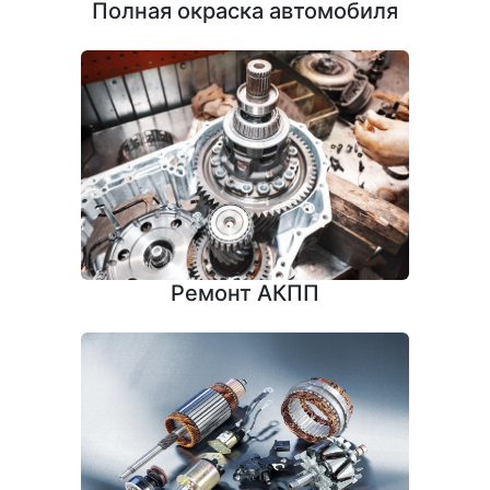
Полная окраска автомобиля
Ремонт АКПП