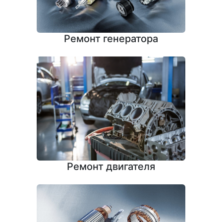
Ремонт генератора
Ремонт двигателя