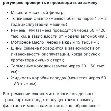
регулярно проверять и производить их замену:
Масло и масляный фильтр;
Топливный фильтр (меняют обычно через 1,5 – 2
года эксплуатации машины);
Ремень ГРМ (замена проводится через 50 – 120
тыс. км, в зависимости от модели автомобиля);
Моторное масло (через каждый 15 тыс. км);
Шины (замена проводится в зависимости от
интенсивности эксплуатации, когда рисунок
протектора сильно стерт);
Тормозные колодки (замена через 20 – 50 тыс.
км);
Жидкость коробки передач (меняется через 50
– 80 тыс. км).
В стремлении сэкономить многие владельцы
транспортных средств осуществляют замену
фильтров и масла самостоятельно, обращаясь к