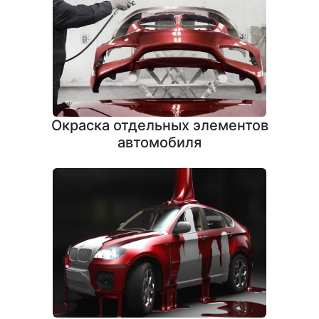
Окраска отдельных элементов
автомобиля