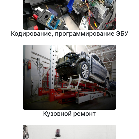
Кодирование, программирование ЭБУ
Кузовной ремонт