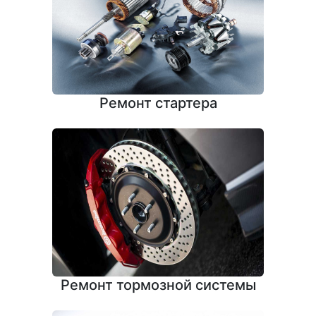
Ремонт стартера
Ремонт тормозной системы