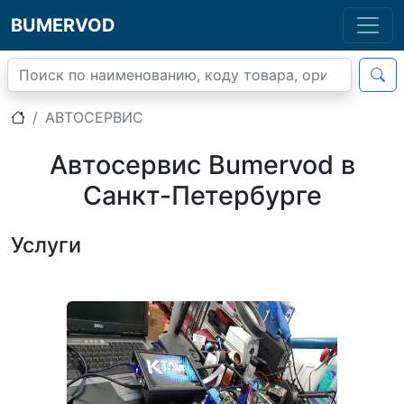
BUMERVOD
АВТОСЕРВИС
Автосервис Bumervod в
Санкт-Петербурге
Услуги