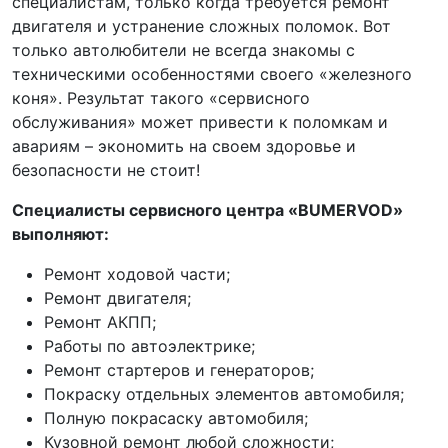
специалистам, только когда требуется ремонт
двигателя и устранение сложных поломок. Вот
только автолюбители не всегда знакомы с
техническими особенностями своего «железного
коня». Результат такого «сервисного
обслуживания» может привести к поломкам и
авариям – экономить на своем здоровье и
безопасности не стоит!
Специалисты сервисного центра «BUMERVOD»
выполняют:
Ремонт ходовой части;
Ремонт двигателя;
Ремонт АКПП;
Работы по автоэлектрике;
Ремонт стартеров и генераторов;
Покраску отдельных элементов автомобиля;
Полную покрасаску автомобиля;
Кузовной ремонт любой сложности;