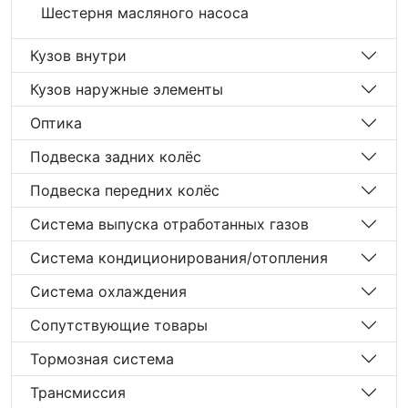
Шестерня масляного насоса
Кузов внутри
Кузов наружные элементы
Оптика
Подвеска задних колёс
Подвеска передних колёс
Система выпуска отработанных газов
Система кондиционирования/отопления
Система охлаждения
Сопутствующие товары
Тормозная система
Трансмиссия