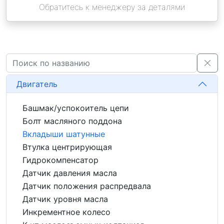
Обратитесь к менеджеру за деталями
Двигатель
Башмак/успокоитель цепи
Болт масляного поддона
Вкладыши шатунные
Втулка центрирующая
Гидрокомпенсатор
Датчик давления масла
Датчик положения распредвала
Датчик уровня масла
Инкрементное колесо