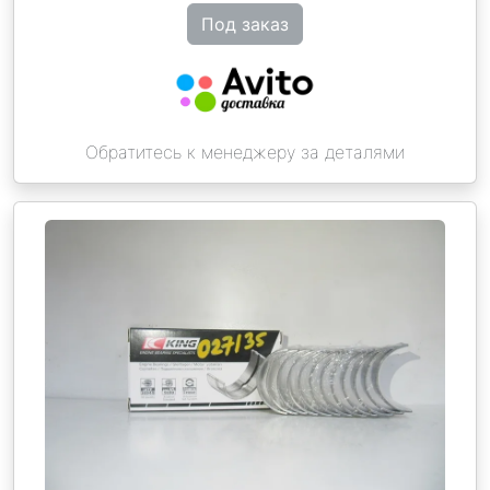
Под заказ
Обратитесь к менеджеру за деталями